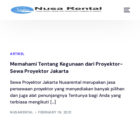
ARTIKEL
Memahami Tentang Kegunaan dari Proyektor-
Sewa Proyektor Jakarta
Sewa Proyektor Jakarta Nusarental merupakan jasa
persewaan proyektor yang menyediakan banyak pilihan
dan juga alat penunjangnya Tentunya bagi Anda yang
terbiasa mengikuti […]
NUSARENTAL
FEBRUARY 19, 2021