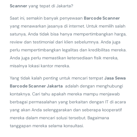
Scanner
yang tepat di Jakarta?
Saat ini, semakin banyak penyewaan
Barcode Scanner
yang menawarkan jasanya di internet. Untuk memilih salah
satunya, Anda tidak bisa hanya mempertimbangkan harga,
review dan testimonial dari klien sebelumnya. Anda juga
perlu mempertimbangkan legalitas dan kredibilitas mereka.
Anda juga perlu memastikan ketersediaan fisik mereka,
misalnya lokasi kantor mereka.
Yang tidak kalah penting untuk mencari tempat
Jasa
Sewa
Barcode Scanner Jakarta
adalah dengan menghubungi
kontaknya. Cari tahu apakah mereka mampu menjawab
berbagai permasalahan yang berkaitan dengan IT di acara
yang akan Anda selenggarakan dan seberapa kooperatif
mereka dalam mencari solusi tersebut. Bagaimana
tanggapan mereka selama konsultasi.