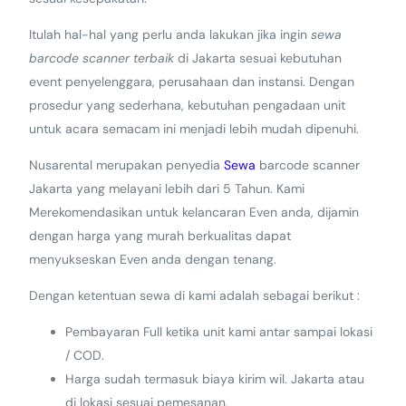
Itulah hal-hal yang perlu anda lakukan jika ingin
sewa
barcode scanner terbaik
di Jakarta sesuai kebutuhan
event penyelenggara, perusahaan dan instansi. Dengan
prosedur yang sederhana, kebutuhan pengadaan unit
untuk acara semacam ini menjadi lebih mudah dipenuhi.
Nusarental merupakan penyedia
Sewa
barcode scanner
Jakarta yang melayani lebih dari 5 Tahun. Kami
Merekomendasikan untuk kelancaran Even anda, dijamin
dengan harga yang murah berkualitas dapat
menyukseskan Even anda dengan tenang.
Dengan ketentuan sewa di kami adalah sebagai berikut :
Pembayaran Full ketika unit kami antar sampai lokasi
/ COD.
Harga sudah termasuk biaya kirim wil. Jakarta atau
di lokasi sesuai pemesanan.