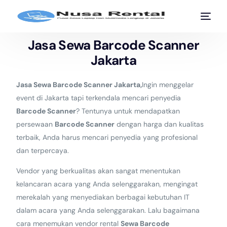
Jasa Sewa Barcode Scanner
Jakarta
Jasa Sewa Barcode Scanner Jakarta,
Ingin menggelar
event di Jakarta tapi terkendala mencari penyedia
Barcode Scanner
? Tentunya untuk mendapatkan
persewaan
Barcode Scanner
dengan harga dan kualitas
terbaik, Anda harus mencari penyedia yang profesional
dan terpercaya.
Vendor yang berkualitas akan sangat menentukan
kelancaran acara yang Anda selenggarakan, mengingat
merekalah yang menyediakan berbagai kebutuhan IT
dalam acara yang Anda selenggarakan. Lalu bagaimana
cara menemukan vendor rental
Sewa Barcode