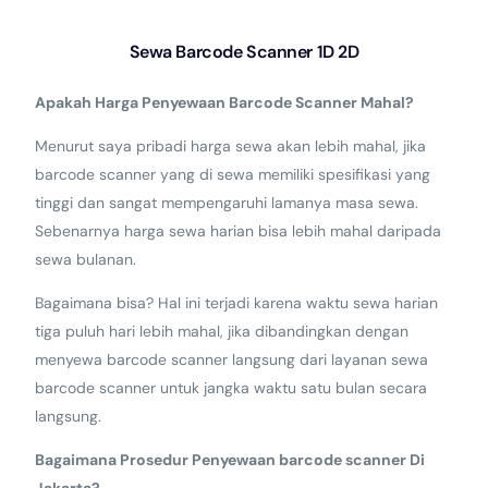
Sewa Barcode Scanner 1D 2D
Apakah Harga Penyewaan Barcode Scanner Mahal?
Menurut saya pribadi harga sewa akan lebih mahal, jika
barcode scanner yang di sewa memiliki spesifikasi yang
tinggi dan sangat mempengaruhi lamanya masa sewa.
Sebenarnya harga sewa harian bisa lebih mahal daripada
sewa bulanan.
Bagaimana bisa? Hal ini terjadi karena waktu sewa harian
tiga puluh hari lebih mahal, jika dibandingkan dengan
menyewa barcode scanner langsung dari layanan sewa
barcode scanner untuk jangka waktu satu bulan secara
langsung.
Bagaimana Prosedur Penyewaan barcode scanner Di
Jakarta?