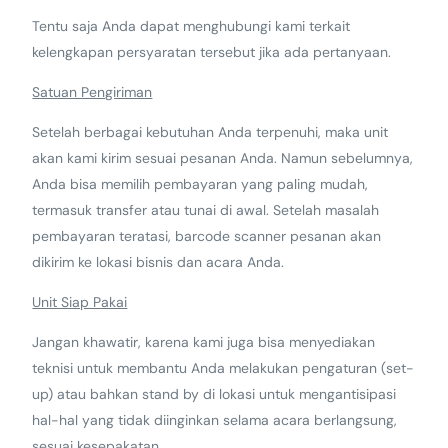
Tentu saja Anda dapat menghubungi kami terkait
kelengkapan persyaratan tersebut jika ada pertanyaan.
Satuan Pengiriman
Setelah berbagai kebutuhan Anda terpenuhi, maka unit
akan kami kirim sesuai pesanan Anda. Namun sebelumnya,
Anda bisa memilih pembayaran yang paling mudah,
termasuk transfer atau tunai di awal. Setelah masalah
pembayaran teratasi, barcode scanner pesanan akan
dikirim ke lokasi bisnis dan acara Anda.
Unit Siap Pakai
Jangan khawatir, karena kami juga bisa menyediakan
teknisi untuk membantu Anda melakukan pengaturan (set-
up) atau bahkan stand by di lokasi untuk mengantisipasi
hal-hal yang tidak diinginkan selama acara berlangsung,
sesuai kesepakatan.