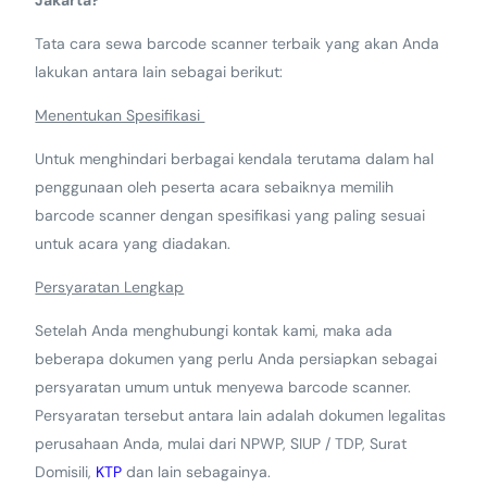
Tata cara sewa barcode scanner terbaik yang akan Anda
lakukan antara lain sebagai berikut:
Menentukan Spesifikasi
Untuk menghindari berbagai kendala terutama dalam hal
penggunaan oleh peserta acara sebaiknya memilih
barcode scanner dengan spesifikasi yang paling sesuai
untuk acara yang diadakan.
Persyaratan Lengkap
Setelah Anda menghubungi kontak kami, maka ada
beberapa dokumen yang perlu Anda persiapkan sebagai
persyaratan umum untuk menyewa barcode scanner.
Persyaratan tersebut antara lain adalah dokumen legalitas
perusahaan Anda, mulai dari NPWP, SIUP / TDP, Surat
Domisili,
KTP
dan lain sebagainya.