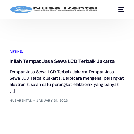
ARTIKEL
Inilah Tempat Jasa Sewa LCD Terbaik Jakarta
Tempat Jasa Sewa LCD Terbaik Jakarta Tempat Jasa
Sewa LCD Terbaik Jakarta. Berbicara mengenai perangkat
elektronik, salah satu perangkat elektronik yang banyak
[…]
NUSARENTAL
JANUARY 31, 2023