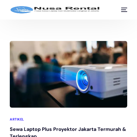
ARTIKEL
Sewa Laptop Plus Proyektor Jakarta Termurah &
Terlengkap